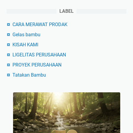
LABEL
CARA MERAWAT PRODAK
Gelas bambu
KISAH KAMI
LIGELITAS PERUSAHAAN
PROYEK PERUSAHAAN
Tatakan Bambu