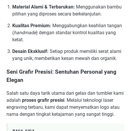
Material Alami & Terbarukan:
Menggunakan bambu
pilihan yang diproses secara berkelanjutan.
Kualitas Premium:
Menggabungkan keahlian tangan
(
handmade
) dengan standar kontrol kualitas yang
ketat.
Desain Eksklusif:
Setiap produk memiliki serat alami
yang unik, memberikan kesan mewah dan organik.
Seni Grafir Presisi: Sentuhan Personal yang
Elegan
Salah satu daya tarik utama dari gelas dan tumbler kami
adalah
proses grafir presisi
. Melalui teknologi laser
engraving terbaru, kami dapat menyematkan logo atau
nama dengan tingkat ketajaman yang sangat tinggi.