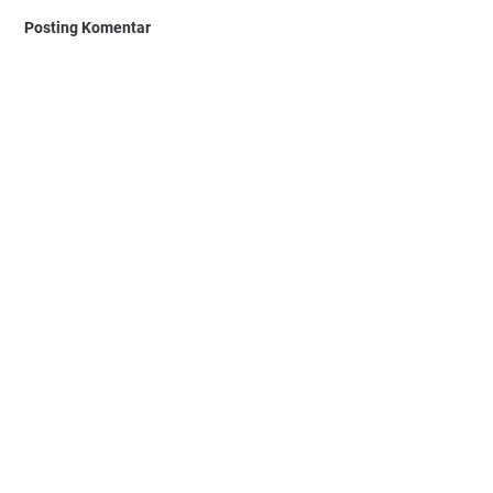
Posting Komentar