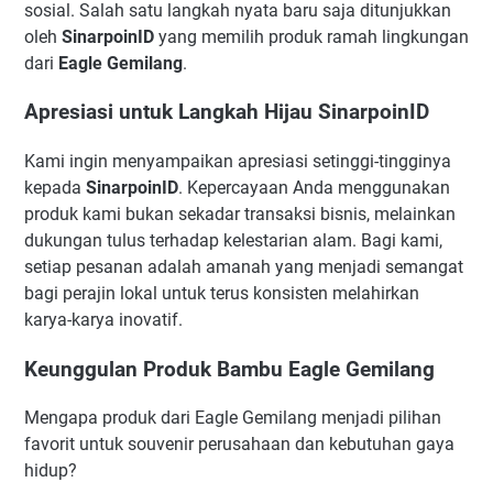
sosial. Salah satu langkah nyata baru saja ditunjukkan
oleh
SinarpoinID
yang memilih produk ramah lingkungan
dari
Eagle Gemilang
.
Apresiasi untuk Langkah Hijau SinarpoinID
Kami ingin menyampaikan apresiasi setinggi-tingginya
kepada
SinarpoinID
. Kepercayaan Anda menggunakan
produk kami bukan sekadar transaksi bisnis, melainkan
dukungan tulus terhadap kelestarian alam. Bagi kami,
setiap pesanan adalah amanah yang menjadi semangat
bagi perajin lokal untuk terus konsisten melahirkan
karya-karya inovatif.
Keunggulan Produk Bambu Eagle Gemilang
Mengapa produk dari Eagle Gemilang menjadi pilihan
favorit untuk souvenir perusahaan dan kebutuhan gaya
hidup?