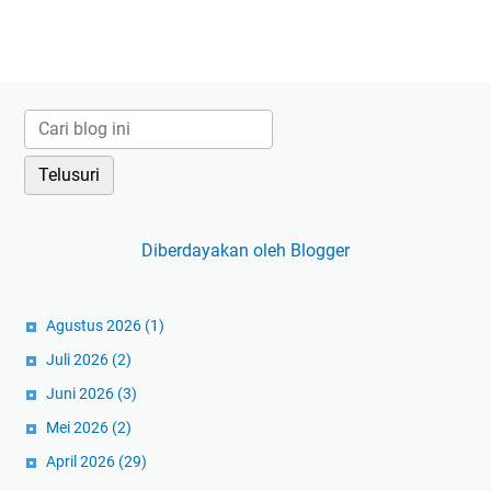
Diberdayakan oleh Blogger
Agustus 2026
(1)
Juli 2026
(2)
Juni 2026
(3)
Mei 2026
(2)
April 2026
(29)