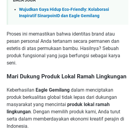
BACA JUGA
Wujudkan Gaya Hidup Eco-Friendly: Kolaborasi
Inspiratif SinarpoinID dan Eagle Gemilang
Proses ini memastikan bahwa identitas brand atau
pesan personal Anda tertanam secara permanen dan
estetis di atas permukaan bambu. Hasilnya? Sebuah
produk fungsional yang juga berfungsi sebagai karya
seni.
Mari Dukung Produk Lokal Ramah Lingkungan
Keberhasilan
Eagle Gemilang
dalam menciptakan
produk berkualitas global tidak lepas dari dukungan
masyarakat yang mencintai
produk lokal ramah
lingkungan
. Dengan memilih produk kami, Anda turut
serta dalam memberdayakan ekonomi kreatif perajin di
Indonesia.