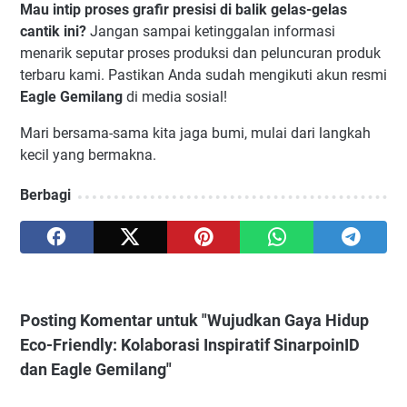
Mau intip proses grafir presisi di balik gelas-gelas
cantik ini?
Jangan sampai ketinggalan informasi
menarik seputar proses produksi dan peluncuran produk
terbaru kami. Pastikan Anda sudah mengikuti akun resmi
Eagle Gemilang
di media sosial!
Mari bersama-sama kita jaga bumi, mulai dari langkah
kecil yang bermakna.
Berbagi
Posting Komentar untuk "Wujudkan Gaya Hidup
Eco-Friendly: Kolaborasi Inspiratif SinarpoinID
dan Eagle Gemilang"