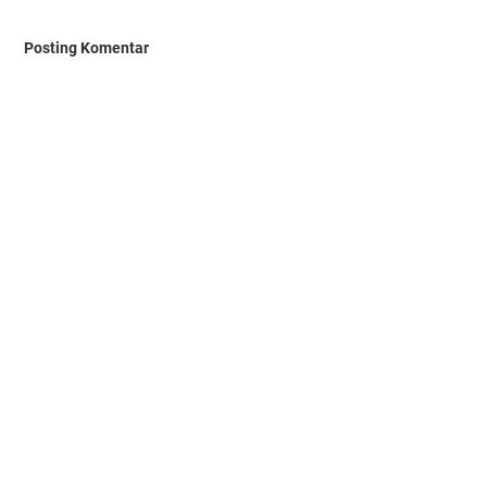
Posting Komentar