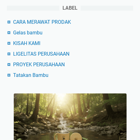
LABEL
CARA MERAWAT PRODAK
Gelas bambu
KISAH KAMI
LIGELITAS PERUSAHAAN
PROYEK PERUSAHAAN
Tatakan Bambu