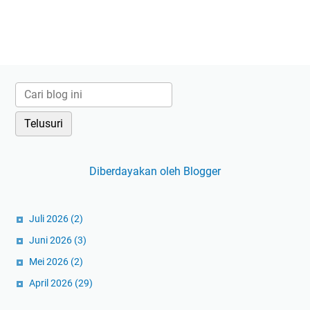
Diberdayakan oleh Blogger
Juli 2026
(2)
Juni 2026
(3)
Mei 2026
(2)
April 2026
(29)