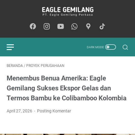
BERANDA
/
PROYEK PERUSAHAAN
Menembus Benua Amerika: Eagle
Gemilang Sukses Ekspor Gelas dan
Termos Bambu ke Colibamboo Kolombia
April 27, 2026
Posting Komentar