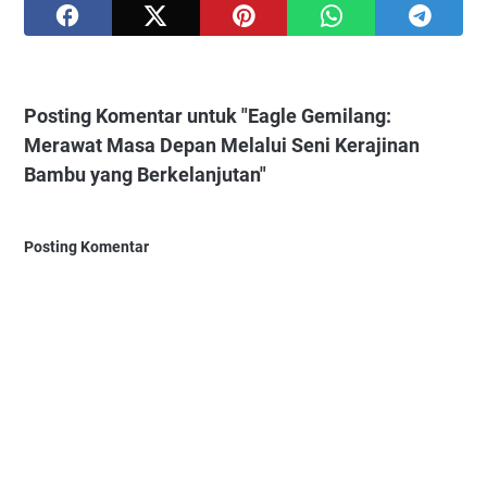
Posting Komentar untuk "Eagle Gemilang:
Merawat Masa Depan Melalui Seni Kerajinan
Bambu yang Berkelanjutan"
Posting Komentar