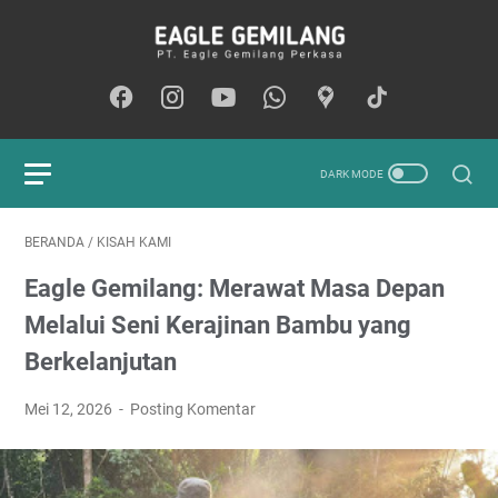
BERANDA
/
KISAH KAMI
Eagle Gemilang: Merawat Masa Depan
Melalui Seni Kerajinan Bambu yang
Berkelanjutan
Mei 12, 2026
Posting Komentar