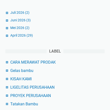
Juli 2026
(2)
Juni 2026
(3)
Mei 2026
(2)
April 2026
(29)
LABEL
CARA MERAWAT PRODAK
Gelas bambu
KISAH KAMI
LIGELITAS PERUSAHAAN
PROYEK PERUSAHAAN
Tatakan Bambu