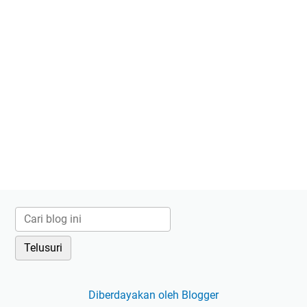
Diberdayakan oleh Blogger