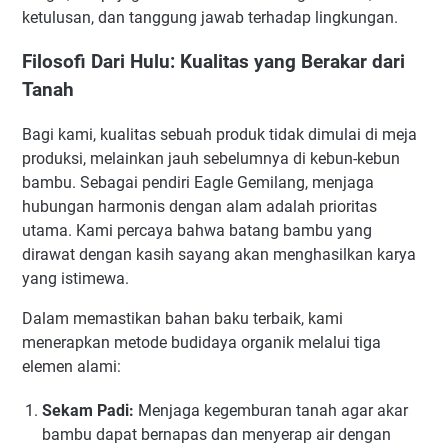
ketulusan, dan tanggung jawab terhadap lingkungan.
Filosofi Dari Hulu: Kualitas yang Berakar dari
Tanah
Bagi kami, kualitas sebuah produk tidak dimulai di meja
produksi, melainkan jauh sebelumnya di kebun-kebun
bambu. Sebagai pendiri Eagle Gemilang, menjaga
hubungan harmonis dengan alam adalah prioritas
utama. Kami percaya bahwa batang bambu yang
dirawat dengan kasih sayang akan menghasilkan karya
yang istimewa.
Dalam memastikan bahan baku terbaik, kami
menerapkan metode budidaya organik melalui tiga
elemen alami:
Sekam Padi:
Menjaga kegemburan tanah agar akar
bambu dapat bernapas dan menyerap air dengan