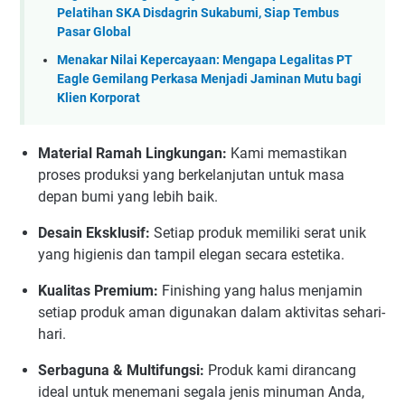
Pelatihan SKA Disdagrin Sukabumi, Siap Tembus
Pasar Global
Menakar Nilai Kepercayaan: Mengapa Legalitas PT
Eagle Gemilang Perkasa Menjadi Jaminan Mutu bagi
Klien Korporat
Material Ramah Lingkungan:
Kami memastikan
proses produksi yang berkelanjutan untuk masa
depan bumi yang lebih baik.
Desain Eksklusif:
Setiap produk memiliki serat unik
yang higienis dan tampil elegan secara estetika.
Kualitas Premium:
Finishing yang halus menjamin
setiap produk aman digunakan dalam aktivitas sehari-
hari.
Serbaguna & Multifungsi:
Produk kami dirancang
ideal untuk menemani segala jenis minuman Anda,